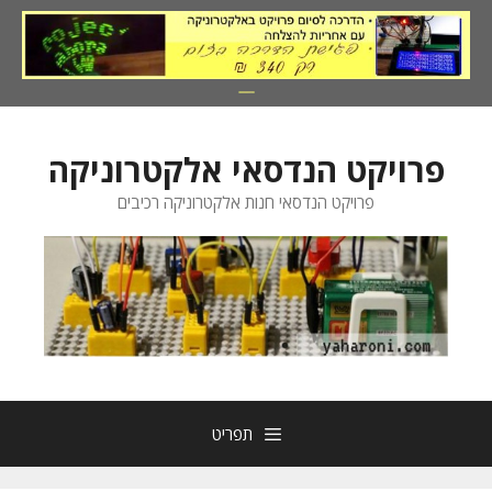
דלג
תוכן
פרויקט הנדסאי אלקטרוניקה
פרויקט הנדסאי חנות אלקטרוניקה רכיבים
תפריט