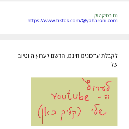
גם בטיקטוק
https://www.tiktok.com/@yaharoni.com
לקבלת עדכונים חינם, הרשם לערוץ היוטיוב
שלי