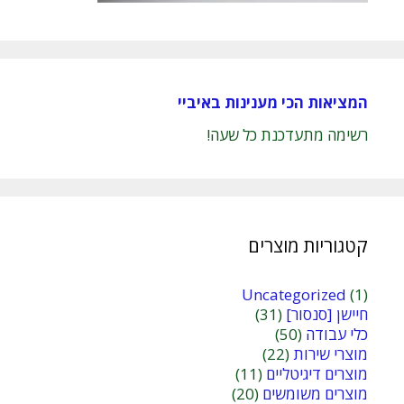
המציאות הכי מענינות באיביי
רשימה מתעדכנת כל שעה!
קטגוריות מוצרים
Uncategorized
(1)
חיישן [סנסור]
(31)
כלי עבודה
(50)
מוצרי שירות
(22)
מוצרים דיגיטליים
(11)
מוצרים משומשים
(20)