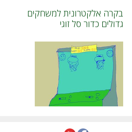
בקרה אלקטרונית למשחקים
גדולים כדור סל זוגי