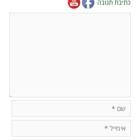
כתיבת תגובה
תגובה
שם
אימייל