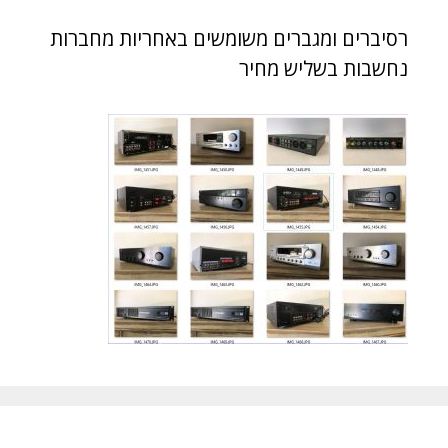
רסיברים ומגברים משומשים באחריות מחברות
נחשבות בשליש מחיר