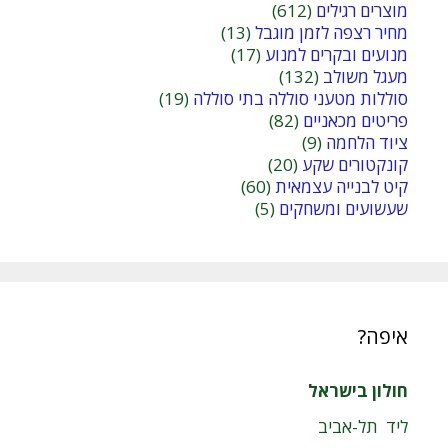
מוצרים רגילים
(612)
מחיר רצפה לזמן מוגבל
(13)
מנועים ובקרים למנוע
(17)
מעגל משולב
(132)
סוללות מטעני סוללה בתי סוללה
(19)
פריטים מכאניים
(82)
ציוד הלחמה
(9)
קונקטורים שקע
(20)
קיט לבנייה עצמאית
(60)
שעשועים ומשחקים
(5)
איפה?
חולון בישראל
ליד תל-אביב