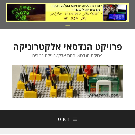
דלג
תוכן
פרויקט הנדסאי אלקטרוניקה
פרויקט הנדסאי חנות אלקטרוניקה רכיבים
תפריט