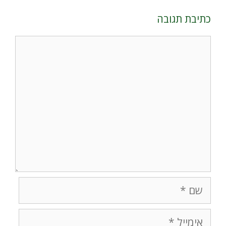
כתיבת תגובה
תגובה
שם
אימייל