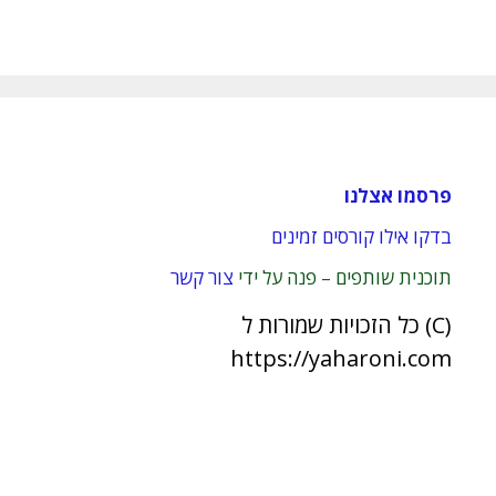
פרסמו אצלנו
בדקו אילו קורסים זמינים
תוכנית שותפים – פנה על ידי
צור קשר
(C) כל הזכויות שמורות ל
https://yaharoni.com