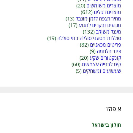
מוצרים משומשים
(20)
מוצרים רגילים
(612)
מחיר רצפה לזמן מוגבל
(13)
מנועים ובקרים למנוע
(17)
מעגל משולב
(132)
סוללות מטעני סוללה בתי סוללה
(19)
פריטים מכאניים
(82)
ציוד הלחמה
(9)
קונקטורים שקע
(20)
קיט לבנייה עצמאית
(60)
שעשועים ומשחקים
(5)
איפה?
חולון בישראל