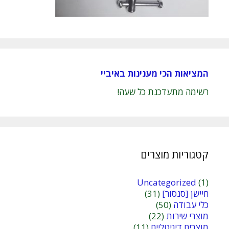
המציאות הכי מענינות באיביי
רשימה מתעדכנת כל שעה!
קטגוריות מוצרים
Uncategorized
(1)
חיישן [סנסור]
(31)
כלי עבודה
(50)
מוצרי שירות
(22)
מוצרים דיגיטליים
(11)