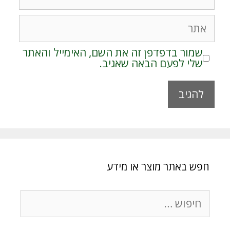
אתר
שמור בדפדפן זה את השם, האימייל והאתר
שלי לפעם הבאה שאגיב.
A
l
t
e
r
חפש באתר מוצר או מידע
n
a
t
חיפוש:
i
v
e