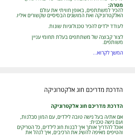
מטרה
:
להכיר למשתתפים, באופן חוויתי את עולם
האלקטרוניקה ואת המושגים הבסיסיים שקשורים איליו.
לעודד ילדים להכיר טכנולוגיות שונות.
לצור קבוצה של משתתפים בעלת תחומי עניין
משותפים.
המשך לקרוא…
הדרכת מדריכם חוג אלקטרוניקה
הדרכת מדריכם חוג אלקטרוניקה
אם את/ה בעל גישה טובה לילדים, עם המון סבלנות,
ועם גישה טכנית:
אוכל להדריך אותך איך לבנות חוג לילדים, כל הטריקים
והטיפים מאיפה להשיג את הרכיבים, איך לנהל את