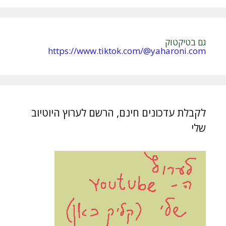
:
גם בטיקטוק
https://www.tiktok.com/@yaharoni.com
לקבלת עדכונים חינם, הרשם לערוץ היוטיוב
שלי