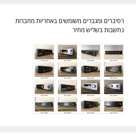
רסיברים ומגברים משומשים באחריות מחברות
נחשבות בשליש מחיר