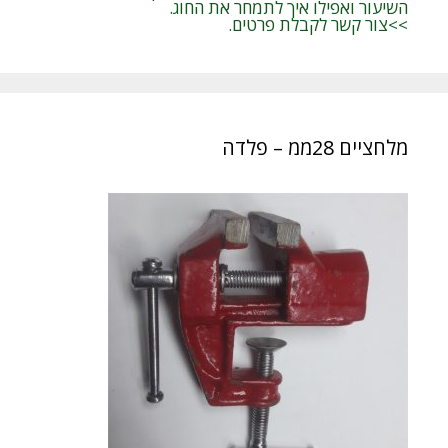
השיעור ואפילו איך לתמחר את החוג.
>>צור קשר לקבלת פרטים.
מלחציים 28ממ – פלדה