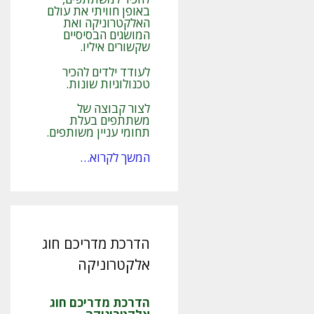
באופן חוויתי את עולם
האלקטרוניקה ואת
המושגים הבסיסיים
שקשורים איליו.
לעודד ילדים להכיר
טכנולוגיות שונות.
לצור קבוצה של
משתתפים בעלת
תחומי עניין משותפים.
המשך לקרוא…
הדרכת מדריכם חוג
אלקטרוניקה
הדרכת מדריכם חוג