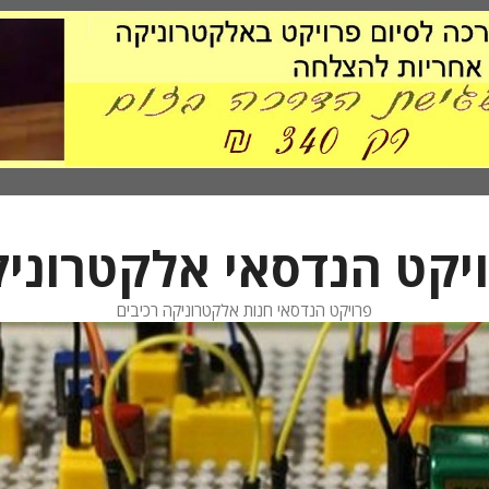
יקט הנדסאי אלקטרוני
פרויקט הנדסאי חנות אלקטרוניקה רכיבים