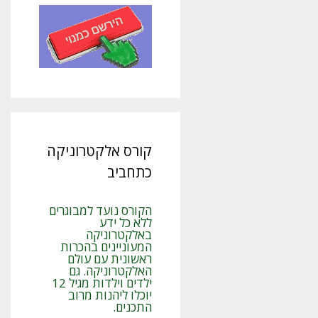
קורס אלקטרוניקה
כתחביב
הקורס נועד למבוגרים
ללא כל ידע
באלקטרוניקה
המעוניינים בהכרות
ראשונית עם עולם
האלקטרוניקה. גם
ילדים וילדות מגיל 12
יוכלו ליהנות מרוב
התכנים.