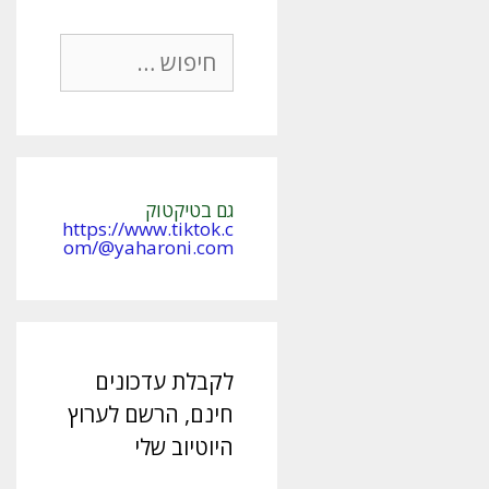
חיפוש:
גם בטיקטוק
https://www.tiktok.c
om/@yaharoni.com
לקבלת עדכונים
חינם, הרשם לערוץ
היוטיוב שלי