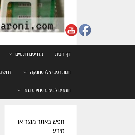
דף הבית
מדריכים חינמיים
חנות רכיבי אלקטרוניקה
דרושים
חומרים לביצוע פרויקט גמר
חפש באתר מוצר או
מידע