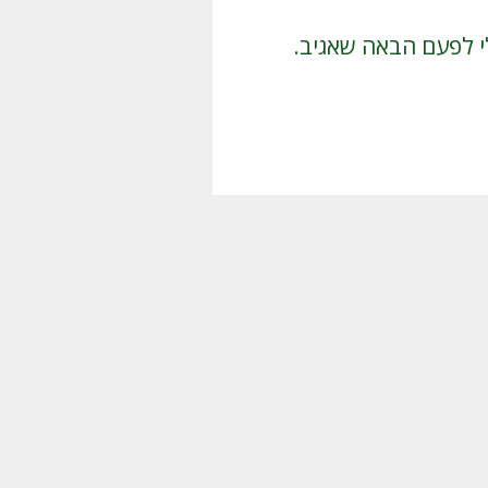
י לפעם הבאה שאגיב.