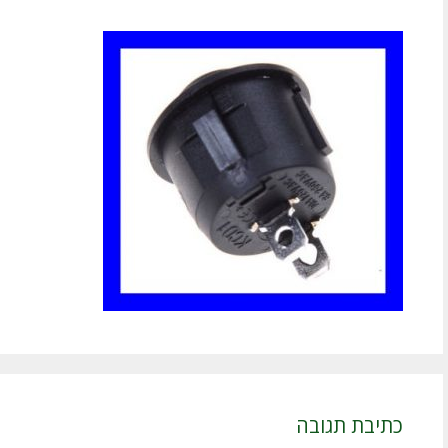
כתיבת תגובה