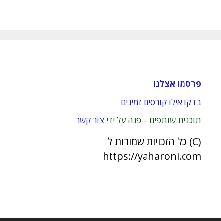
פרסמו אצלנו
בדקו אילו קורסים זמינים
תוכנית שותפים – פנה על ידי
צור קשר
(C) כל הזכויות שמורות ל
https://yaharoni.com