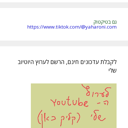
:
גם בטיקטוק
https://www.tiktok.com/@yaharoni.com
לקבלת עדכונים חינם, הרשם לערוץ היוטיוב
שלי