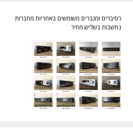
רסיברים ומגברים משומשים באחריות מחברות
נחשבות בשליש מחיר