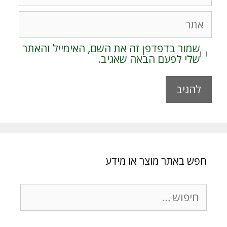
אתר
שמור בדפדפן זה את השם, האימייל והאתר
שלי לפעם הבאה שאגיב.
A
l
t
e
r
חפש באתר מוצר או מידע
n
a
t
חיפוש:
i
v
e