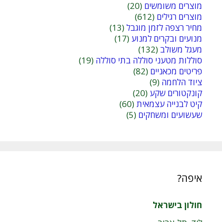
מוצרים משומשים
(20)
מוצרים רגילים
(612)
מחיר רצפה לזמן מוגבל
(13)
מנועים ובקרים למנוע
(17)
מעגל משולב
(132)
סוללות מטעני סוללה בתי סוללה
(19)
פריטים מכאניים
(82)
ציוד הלחמה
(9)
קונקטורים שקע
(20)
קיט לבנייה עצמאית
(60)
שעשועים ומשחקים
(5)
איפה?
חולון בישראל