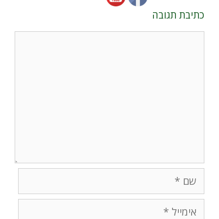
כתיבת תגובה
תגובה
שם
אימייל