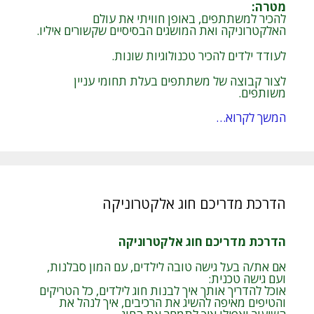
מטרה
:
להכיר למשתתפים, באופן חוויתי את עולם
האלקטרוניקה ואת המושגים הבסיסיים שקשורים איליו.
לעודד ילדים להכיר טכנולוגיות שונות.
לצור קבוצה של משתתפים בעלת תחומי עניין
משותפים.
המשך לקרוא…
הדרכת מדריכם חוג אלקטרוניקה
הדרכת מדריכם חוג אלקטרוניקה
אם את/ה בעל גישה טובה לילדים, עם המון סבלנות,
ועם גישה טכנית:
אוכל להדריך אותך איך לבנות חוג לילדים, כל הטריקים
והטיפים מאיפה להשיג את הרכיבים, איך לנהל את