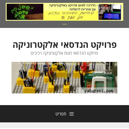
דלג
תוכן
פרויקט הנדסאי אלקטרוניקה
פרויקט הנדסאי חנות אלקטרוניקה רכיבים
תפריט