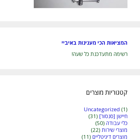
המציאות הכי מענינות באיביי
רשימה מתעדכנת כל שעה!
קטגוריות מוצרים
Uncategorized
(1)
חיישן [סנסור]
(31)
כלי עבודה
(50)
מוצרי שירות
(22)
מוצרים דיגיטליים
(11)