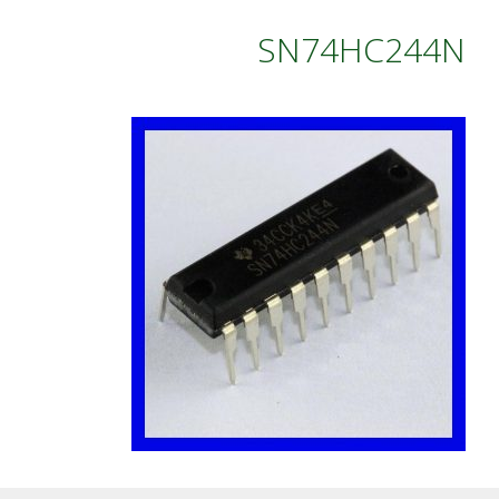
SN74HC244N