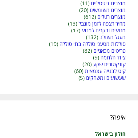
מוצרים דיגיטליים
(11)
מוצרים משומשים
(20)
מוצרים רגילים
(612)
מחיר רצפה לזמן מוגבל
(13)
מנועים ובקרים למנוע
(17)
מעגל משולב
(132)
סוללות מטעני סוללה בתי סוללה
(19)
פריטים מכאניים
(82)
ציוד הלחמה
(9)
קונקטורים שקע
(20)
קיט לבנייה עצמאית
(60)
שעשועים ומשחקים
(5)
איפה?
חולון בישראל