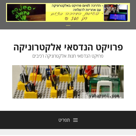
דלג
תוכן
פרויקט הנדסאי אלקטרוניקה
פרויקט הנדסאי חנות אלקטרוניקה רכיבים
תפריט