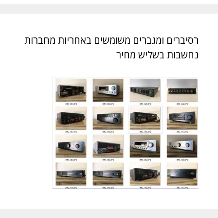
רסיברים ומגברים משומשים באחריות מחברות
נחשבות בשליש מחיר