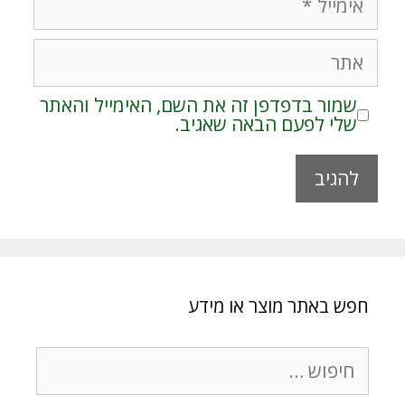
אתר
שמור בדפדפן זה את השם, האימייל והאתר
שלי לפעם הבאה שאגיב.
A
l
t
e
r
חפש באתר מוצר או מידע
n
a
t
חיפוש:
i
v