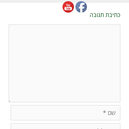
כתיבת תגובה
תגובה
שם
אימייל