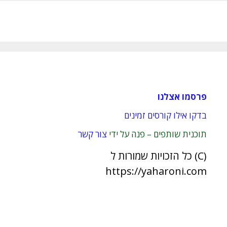
פרסמו אצלנו
בדקו אילו קורסים זמינים
תוכנית שותפים – פנה על ידי
צור קשר
(C) כל הזכויות שמורות ל
https://yaharoni.com