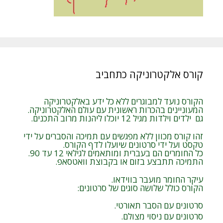
קורס אלקטרוניקה כתחביב
הקורס נועד למבוגרים ללא כל ידע באלקטרוניקה
המעוניינים בהכרות ראשונית עם עולם האלקטרוניקה.
גם ילדים וילדות מגיל 12 יוכלו ליהנות מרוב התכנים.
זהו קורס מכוון ללא מפגשים עם תמיכה והסברים על ידי
טקסט ועל ידי סרטונים שיועלו לדף הקורס.
כל החומרים הם בעברית ומותאמים לגילאי 12 עד 90.
התמיכה תתבצע בזום או בקבוצת וואטסאפ.
עיקר החומר מועבר בווידאו.
הקורס כולל שלושה סוגים של סרטונים:
סרטונים עם הסבר תאורטי.
סרטונים עם ניסוי מצולם.