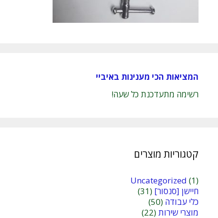
המציאות הכי מענינות באיביי
רשימה מתעדכנת כל שעה!
קטגוריות מוצרים
Uncategorized
(1)
חיישן [סנסור]
(31)
כלי עבודה
(50)
מוצרי שירות
(22)