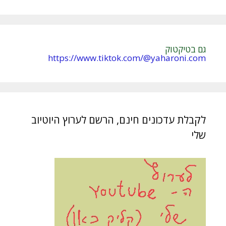
e
:
גם בטיקטוק
https://www.tiktok.com/@yaharoni.com
לקבלת עדכונים חינם, הרשם לערוץ היוטיוב
שלי