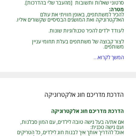
סרטוני שאלות ותשובות [מהעבר שלי בהדרכות].
מטרה
:
להכיר למשתתפים, באופן חוויתי את עולם
האלקטרוניקה ואת המושגים הבסיסיים שקשורים איליו.
לעודד ילדים להכיר טכנולוגיות שונות.
לצור קבוצה של משתתפים בעלת תחומי עניין
משותפים.
המשך לקרוא…
הדרכת מדריכם חוג אלקטרוניקה
הדרכת מדריכם חוג אלקטרוניקה
אם את/ה בעל גישה טובה לילדים, עם המון סבלנות,
ועם גישה טכנית:
אוכל להדריך אותך איך לבנות חוג לילדים, כל הטריקים