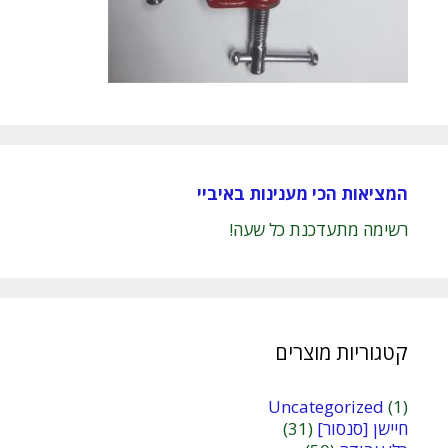
המציאות הכי מענינות באיביי
רשימה מתעדכנת כל שעה!
קטגוריות מוצרים
Uncategorized
(1)
חיישן [סנסור]
(31)