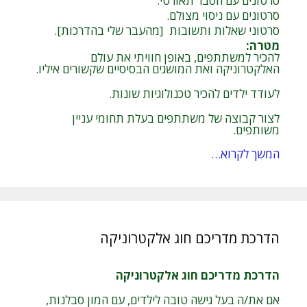
סרטונים עם הסבר תאורטי.
סרטונים עם ניסוי מצולם.
סרטוני שאלות ותשובות [מהעבר שלי בהדרכות].
מטרה
:
להכיר למשתתפים, באופן חוויתי את עולם
האלקטרוניקה ואת המושגים הבסיסיים שקשורים איליו.
לעודד ילדים להכיר טכנולוגיות שונות.
לצור קבוצה של משתתפים בעלת תחומי עניין
משותפים.
המשך לקרוא…
הדרכת מדריכם חוג אלקטרוניקה
הדרכת מדריכם חוג אלקטרוניקה
אם את/ה בעל גישה טובה לילדים, עם המון סבלנות,