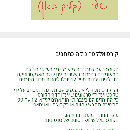
קורס אלקטרוניקה כתחביב
הקורס נועד למבוגרים ללא כל ידע באלקטרוניקה
המעוניינים בהכרות ראשונית עם עולם האלקטרוניקה.
גם ילדים וילדות מגיל 12 יוכלו ליהנות מרוב התכנים.
זהו קורס מכוון ללא מפגשים עם תמיכה והסברים על ידי
טקסט ועל ידי סרטונים שיועלו לדף הקורס.
כל החומרים הם בעברית ומותאמים לגילאי 12 עד 90.
התמיכה תתבצע בזום או בקבוצת וואטסאפ.
עיקר החומר מועבר בווידאו.
הקורס כולל שלושה סוגים של סרטונים: