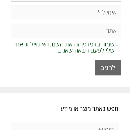
אימייל
אתר
שמור בדפדפן זה את השם, האימייל והאתר
שלי לפעם הבאה שאגיב.
A
l
t
e
r
חפש באתר מוצר או מידע
n
a
t
חיפוש: