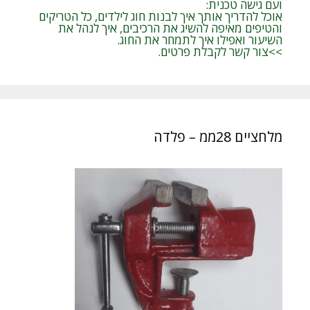
ועם גישה טכנית:
אוכל להדריך אותך איך לבנות חוג לילדים, כל הטריקים
והטיפים מאיפה להשיג את הרכיבים, איך לנהל את
השיעור ואפילו איך לתמחר את החוג.
>>צור קשר לקבלת פרטים.
מלחציים 28ממ – פלדה