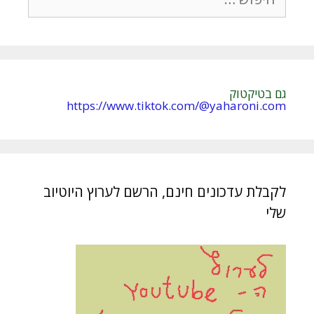
i
v
e
:
גם בטיקטוק
https://www.tiktok.com/@yaharoni.com
לקבלת עדכונים חינם, הרשם לערוץ היוטיוב
שלי