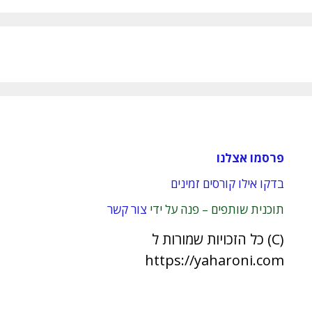
פרסמו אצלנו
בדקו אילו קורסים זמינים
תוכנית שותפים – פנה על ידי
צור קשר
(C) כל הזכויות שמורות ל
https://yaharoni.com