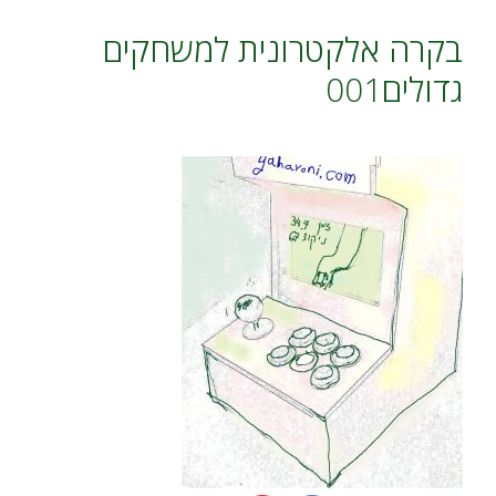
בקרה אלקטרונית למשחקים
גדולים001