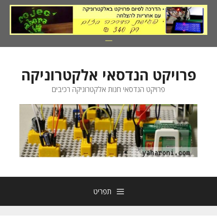
דלג
תוכן
פרויקט הנדסאי אלקטרוניקה
פרויקט הנדסאי חנות אלקטרוניקה רכיבים
תפריט