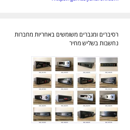
רסיברים ומגברים משומשים באחריות מחברות
נחשבות בשליש מחיר