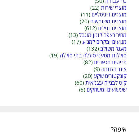
כלי עבודה
(50)
מוצרי שירות
(22)
מוצרים דיגיטליים
(11)
מוצרים משומשים
(20)
מוצרים רגילים
(612)
מחיר רצפה לזמן מוגבל
(13)
מנועים ובקרים למנוע
(17)
מעגל משולב
(132)
סוללות מטעני סוללה בתי סוללה
(19)
פריטים מכאניים
(82)
ציוד הלחמה
(9)
קונקטורים שקע
(20)
קיט לבנייה עצמאית
(60)
שעשועים ומשחקים
(5)
איפה?