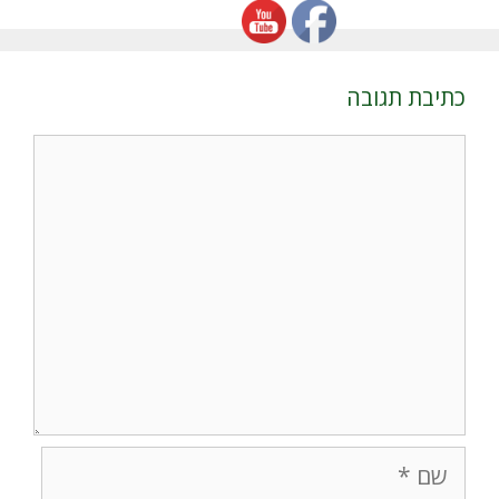
כתיבת תגובה
תגובה
שם