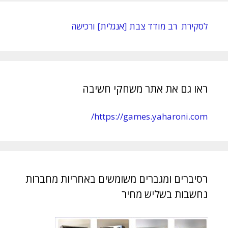
לסקירת רב מודד צבת [אנגלית] ורכישה
ראו גם את אתר משחקי חשיבה
https://games.yaharoni.com/
רסיברים ומגברים משומשים באחריות מחברות
נחשבות בשליש מחיר