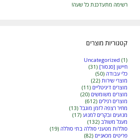
רשימה מתעדכנת כל שעה!
קטגוריות מוצרים
Uncategorized
(1)
חיישן [סנסור]
(31)
כלי עבודה
(50)
מוצרי שירות
(22)
מוצרים דיגיטליים
(11)
מוצרים משומשים
(20)
מוצרים רגילים
(612)
מחיר רצפה לזמן מוגבל
(13)
מנועים ובקרים למנוע
(17)
מעגל משולב
(132)
סוללות מטעני סוללה בתי סוללה
(19)
פריטים מכאניים
(82)