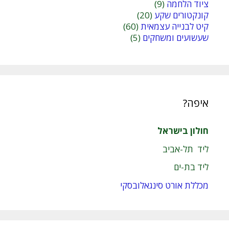
ציוד הלחמה
(9)
קונקטורים שקע
(20)
קיט לבנייה עצמאית
(60)
שעשועים ומשחקים
(5)
איפה?
חולון בישראל
ליד תל-אביב
ליד בת-ים
מכללת אורט סינגאלובסקי