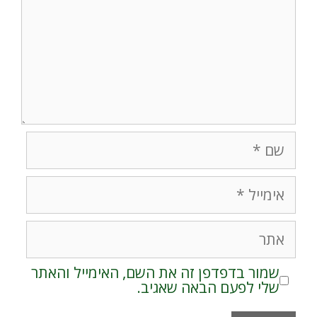
שם
אימייל
אתר
שמור בדפדפן זה את השם, האימייל והאתר
שלי לפעם הבאה שאגיב.