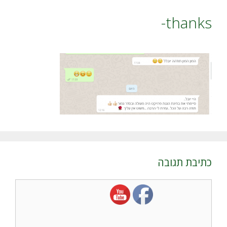
thanks-
כתיבת תגובה
תגובה