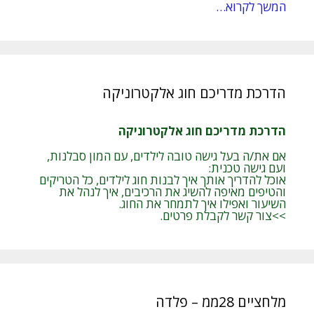
המשך לקרוא…
הדרכת מדריכם חוג אלקטרוניקה
הדרכת מדריכם חוג אלקטרוניקה
אם את/ה בעל גישה טובה לילדים, עם המון סבלנות,
ועם גישה טכנית:
אוכל להדריך אותך איך לבנות חוג לילדים, כל הטריקים
והטיפים מאיפה להשיג את הרכיבים, איך לנהל את
השיעור ואפילו איך לתמחר את החוג.
>>צור קשר לקבלת פרטים.
מלחציים 28ממ – פלדה