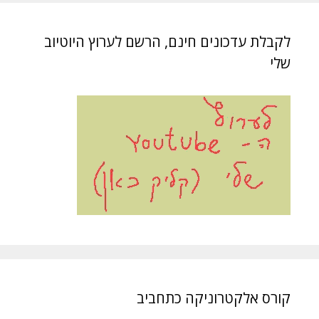
לקבלת עדכונים חינם, הרשם לערוץ היוטיוב
שלי
קורס אלקטרוניקה כתחביב