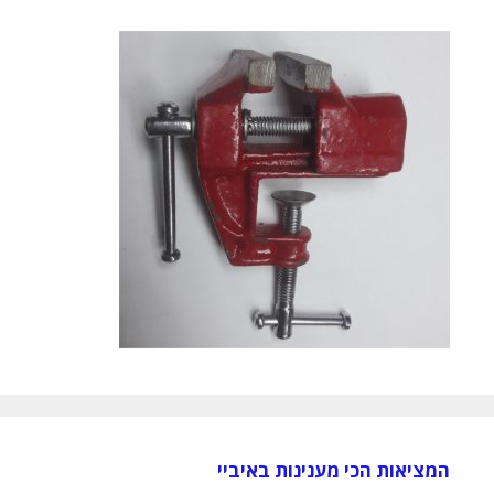
המציאות הכי מענינות באיביי