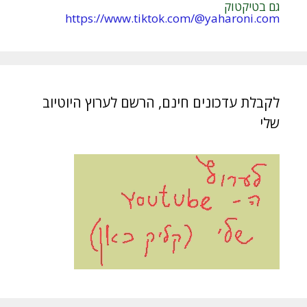
גם בטיקטוק
https://www.tiktok.com/@yaharoni.com
לקבלת עדכונים חינם, הרשם לערוץ היוטיוב
שלי