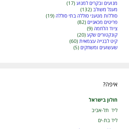
מנועים ובקרים למנוע
(17)
מעגל משולב
(132)
סוללות מטעני סוללה בתי סוללה
(19)
פריטים מכאניים
(82)
ציוד הלחמה
(9)
קונקטורים שקע
(20)
קיט לבנייה עצמאית
(60)
שעשועים ומשחקים
(5)
איפה?
חולון בישראל
ליד תל-אביב
ליד בת-ים