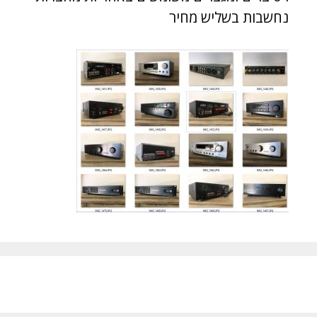
נחשבות בשליש מחיר