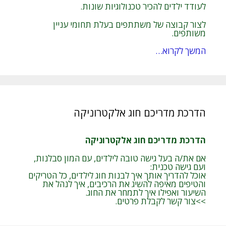
לעודד ילדים להכיר טכנולוגיות שונות.
לצור קבוצה של משתתפים בעלת תחומי עניין
משותפים.
המשך לקרוא…
הדרכת מדריכם חוג אלקטרוניקה
הדרכת מדריכם חוג אלקטרוניקה
אם את/ה בעל גישה טובה לילדים, עם המון סבלנות,
ועם גישה טכנית:
אוכל להדריך אותך איך לבנות חוג לילדים, כל הטריקים
והטיפים מאיפה להשיג את הרכיבים, איך לנהל את
השיעור ואפילו איך לתמחר את החוג.
>>צור קשר לקבלת פרטים.