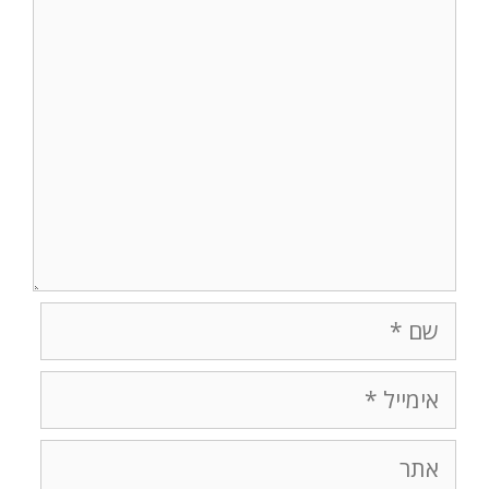
תגובה
שם
אימייל
אתר