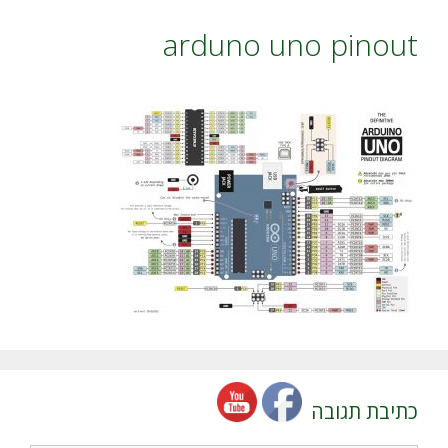
arduno uno pinout
כתיבת תגובה