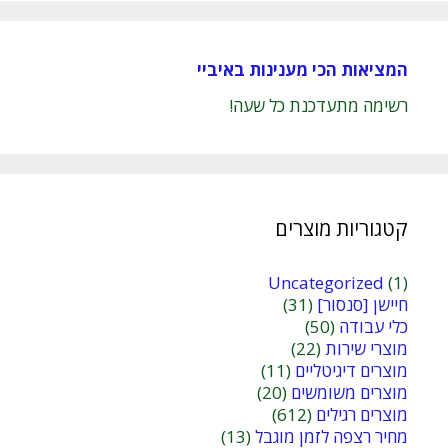
המציאות הכי מענינות באיביי
רשימה מתעדכנת כל שעה!
קטגוריות מוצרים
Uncategorized
(1)
חיישן [סנסור]
(31)
כלי עבודה
(50)
מוצרי שירות
(22)
מוצרים דיגיטליים
(11)
מוצרים משומשים
(20)
מוצרים רגילים
(612)
מחיר רצפה לזמן מוגבל
(13)