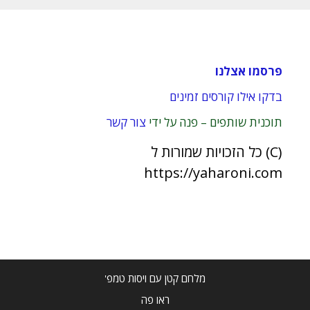
פרסמו אצלנו
בדקו אילו קורסים זמינים
תוכנית שותפים – פנה על ידי
צור קשר
(C) כל הזכויות שמורות ל
https://yaharoni.com
מלחם קטן עם ויסות טמפ'
ראו פה