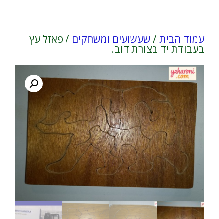
עמוד הבית
/
שעשועים ומשחקים
/ פאזל עץ
בעבודת יד בצורת דוב.