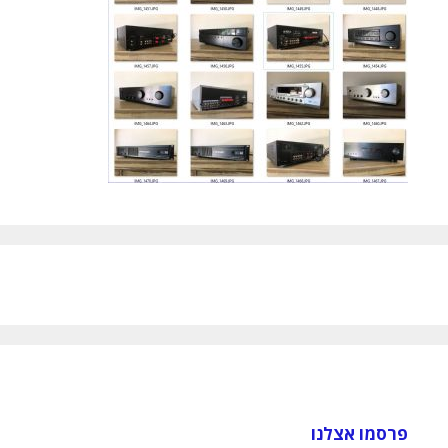
פרסמו אצלנו