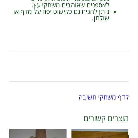
לאספנים שאוהבים משחקי עץ.
ניתן להניח גם כקישוט יפה על מדף או
שולחן.
לדף משחקי חשיבה
מוצרים קשורים