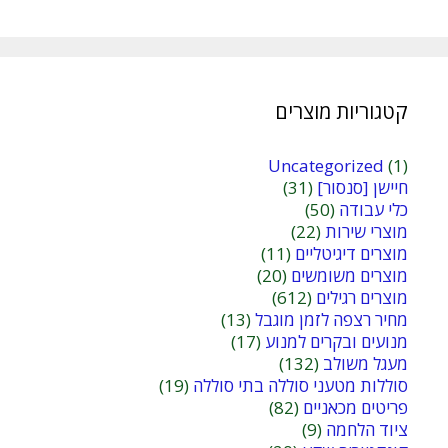
קטגוריות מוצרים
Uncategorized
(1)
חיישן [סנסור]
(31)
כלי עבודה
(50)
מוצרי שירות
(22)
מוצרים דיגיטליים
(11)
מוצרים משומשים
(20)
מוצרים רגילים
(612)
מחיר רצפה לזמן מוגבל
(13)
מנועים ובקרים למנוע
(17)
מעגל משולב
(132)
סוללות מטעני סוללה בתי סוללה
(19)
פריטים מכאניים
(82)
ציוד הלחמה
(9)