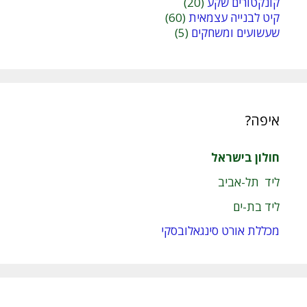
קונקטורים שקע
(20)
קיט לבנייה עצמאית
(60)
שעשועים ומשחקים
(5)
איפה?
חולון בישראל
ליד תל-אביב
ליד בת-ים
מכללת אורט סינגאלובסקי