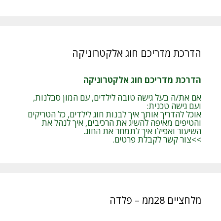
הדרכת מדריכם חוג אלקטרוניקה
הדרכת מדריכם חוג אלקטרוניקה
אם את/ה בעל גישה טובה לילדים, עם המון סבלנות,
ועם גישה טכנית:
אוכל להדריך אותך איך לבנות חוג לילדים, כל הטריקים
והטיפים מאיפה להשיג את הרכיבים, איך לנהל את
השיעור ואפילו איך לתמחר את החוג.
>>צור קשר לקבלת פרטים.
מלחציים 28ממ – פלדה