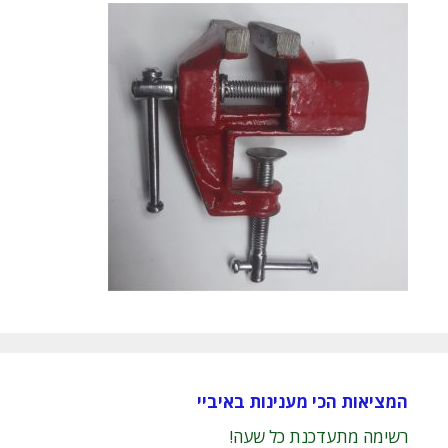
המציאות הכי מענינות באיביי
רשימה מתעדכנת כל שעה!