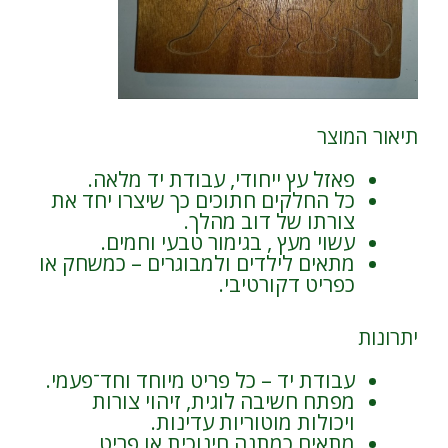
תיאור המוצר
פאזל עץ ייחודי, עבודת יד מלאה.
כל החלקים חתוכים כך שיצרו יחד את
צורתו של דוב מהלך.
עשוי מעץ , בגימור טבעי וחמים.
מתאים לילדים ולמבוגרים – כמשחק או
כפריט דקורטיבי.
יתרונות
עבודת יד – כל פריט מיוחד וחד־פעמי.
מפתח חשיבה לוגית, זיהוי צורות
ויכולות מוטוריות עדינות.
מתאים כמתנה חינוכית או פריט