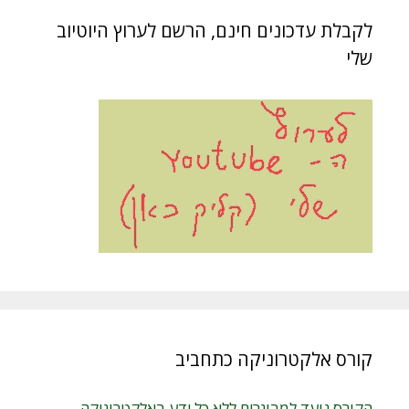
לקבלת עדכונים חינם, הרשם לערוץ היוטיוב
שלי
קורס אלקטרוניקה כתחביב
הקורס נועד למבוגרים ללא כל ידע באלקטרוניקה