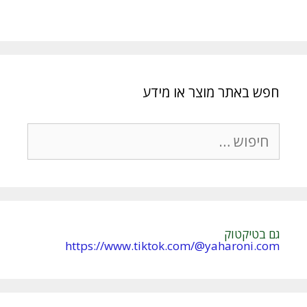
חפש באתר מוצר או מידע
חיפוש:
גם בטיקטוק
https://www.tiktok.com/@yaharoni.com