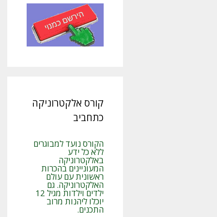
קורס אלקטרוניקה
כתחביב
הקורס נועד למבוגרים
ללא כל ידע
באלקטרוניקה
המעוניינים בהכרות
ראשונית עם עולם
האלקטרוניקה. גם
ילדים וילדות מגיל 12
יוכלו ליהנות מרוב
התכנים.