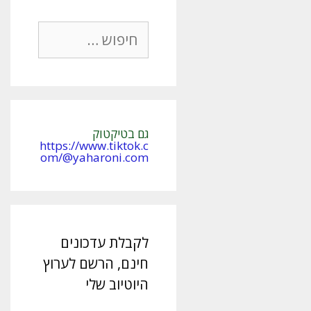
חיפוש:
גם בטיקטוק
https://www.tiktok.c
om/@yaharoni.com
לקבלת עדכונים
חינם, הרשם לערוץ
היוטיוב שלי