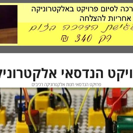
יקט הנדסאי אלקטרוני
פרויקט הנדסאי חנות אלקטרוניקה רכיבים