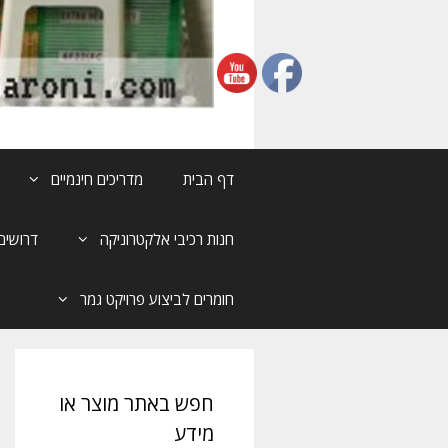
דף הבית
מדריכים חינמיים
חנות רכיבי אלקטרוניקה
דרושים
חומרים לביצוע פרויקט גמר
חפש באתר מוצר או
מידע