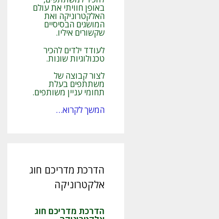
באופן חוויתי את עולם
האלקטרוניקה ואת
המושגים הבסיסיים
שקשורים איליו.
לעודד ילדים להכיר
טכנולוגיות שונות.
לצור קבוצה של
משתתפים בעלת
תחומי עניין משותפים.
המשך לקרוא…
הדרכת מדריכם חוג
אלקטרוניקה
הדרכת מדריכם חוג