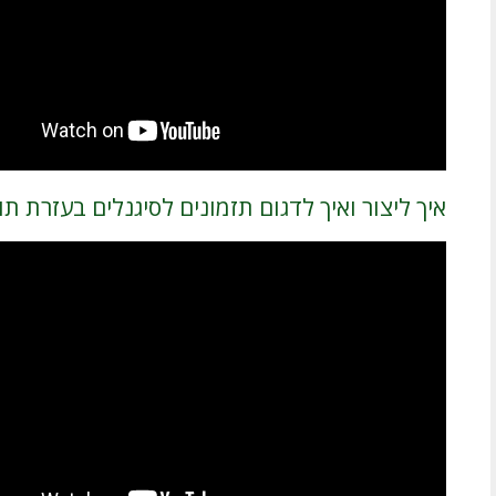
איך ליצור ואיך לדגום תזמונים לסיגנלים בעזרת תו