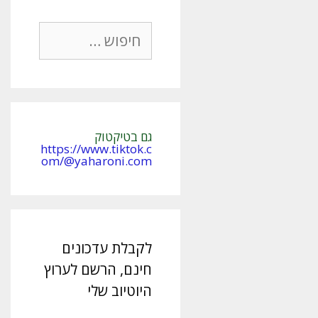
חיפוש:
גם בטיקטוק
https://www.tiktok.c
om/@yaharoni.com
לקבלת עדכונים
חינם, הרשם לערוץ
היוטיוב שלי