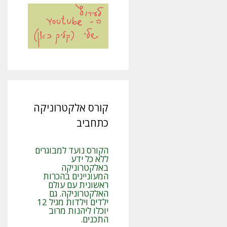
קורס אלקטרוניקה
כתחביב
הקורס נועד למבוגרים
ללא כל ידע
באלקטרוניקה
המעוניינים בהכרות
ראשונית עם עולם
האלקטרוניקה. גם
ילדים וילדות מגיל 12
יוכלו ליהנות מרוב
התכנים.