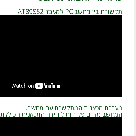
תקשורת בין מחשב PC למעבד AT89S52
מערכת מכאנית המתקשרת עם מחשב.
המחשב מזרים פקודות ליחידה המכאנית הכוללת מעבד 560