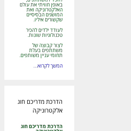
באופן חוויתי את עולם
האלקטרוניקה ואת
המושגים הבסיסיים
שקשורים איליו.
לעודד ילדים להכיר
טכנולוגיות שונות.
לצור קבוצה של
משתתפים בעלת
תחומי עניין משותפים.
המשך לקרוא…
הדרכת מדריכם חוג
אלקטרוניקה
הדרכת מדריכם חוג