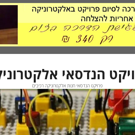
יקט הנדסאי אלקטרוני
פרויקט הנדסאי חנות אלקטרוניקה רכיבים