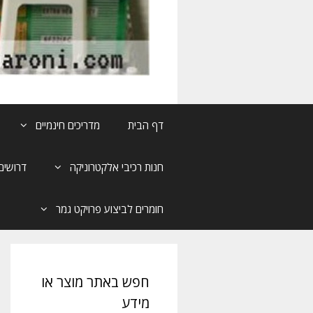
דף הבית
מדריכים חינמיים
חנות רכיבי אלקטרוניקה
דרושים
חומרים לביצוע פרויקט גמר
חפש באתר מוצר או
מידע