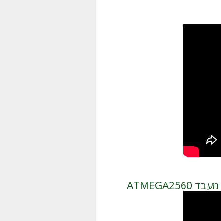
ATMEGA2